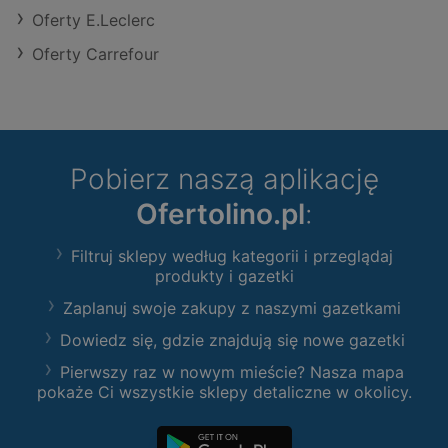
Oferty E.Leclerc
Oferty Carrefour
Pobierz naszą aplikację
Ofertolino.pl
:
Filtruj sklepy według kategorii i przeglądaj
produkty i gazetki
Zaplanuj swoje zakupy z naszymi gazetkami
Dowiedz się, gdzie znajdują się nowe gazetki
Pierwszy raz w nowym mieście? Nasza mapa
pokaże Ci wszystkie sklepy detaliczne w okolicy.