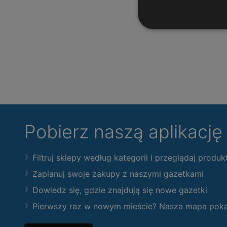
Pobierz naszą aplikacj
Filtruj sklepy według kategorii i przeglądaj produk
Zaplanuj swoje zakupy z naszymi gazetkami
Dowiedz się, gdzie znajdują się nowe gazetki
Pierwszy raz w nowym mieście? Nasza mapa pokaże