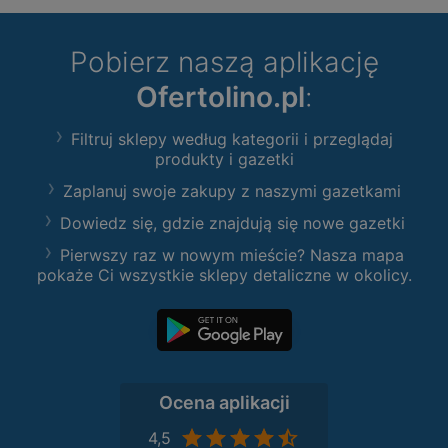
Pobierz naszą aplikację
Ofertolino.pl
:
Filtruj sklepy według kategorii i przeglądaj
produkty i gazetki
Zaplanuj swoje zakupy z naszymi gazetkami
Dowiedz się, gdzie znajdują się nowe gazetki
Pierwszy raz w nowym mieście? Nasza mapa
pokaże Ci wszystkie sklepy detaliczne w okolicy.
Ocena aplikacji
4,5