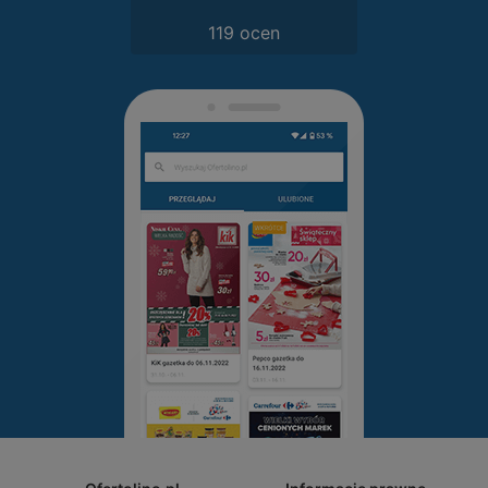
119 ocen