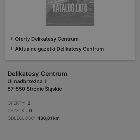
Oferty Delikatesy Centrum
Aktualne gazetki Delikatesy Centrum
Delikatesy Centrum
Ul.nadbrzeżna 1
57-550 Stronie Śląskie
OFERTY:
0
GAZETKI:
0
ODLEGŁOŚĆ:
438,81 km