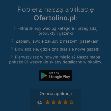
Pobierz naszą aplikację
Ofertolino.pl
:
Filtruj sklepy według kategorii i przeglądaj
produkty i gazetki
Zaplanuj swoje zakupy z naszymi gazetkami
Dowiedz się, gdzie znajdują się nowe gazetki
Pierwszy raz w nowym mieście? Nasza mapa
pokaże Ci wszystkie sklepy detaliczne w okolicy.
Ocena aplikacji
4,5