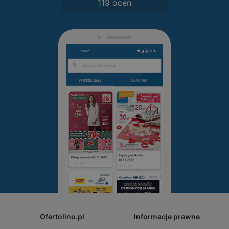
119 ocen
Ofertolino.pl
Informacje prawne