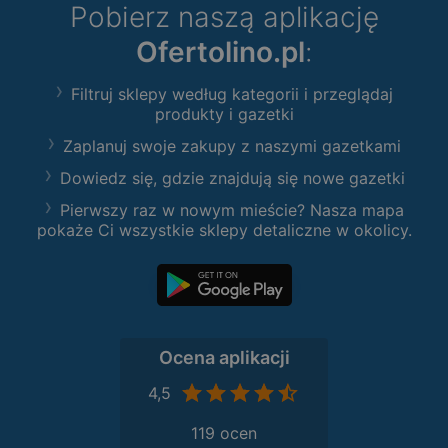
Pobierz naszą aplikację
Ofertolino.pl
:
Filtruj sklepy według kategorii i przeglądaj
produkty i gazetki
Zaplanuj swoje zakupy z naszymi gazetkami
Dowiedz się, gdzie znajdują się nowe gazetki
Pierwszy raz w nowym mieście? Nasza mapa
pokaże Ci wszystkie sklepy detaliczne w okolicy.
Ocena aplikacji
4,5
119 ocen