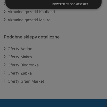
Aktualne gazetki E.Leclerc
POWERED BY COOKIESCRIPT
Aktualne gazetki Kaufland
Aktualne gazetki Makro
Podobne sklepy detaliczne
Oferty Action
Oferty Makro
Oferty Biedronka
Oferty Żabka
Oferty Gram Market