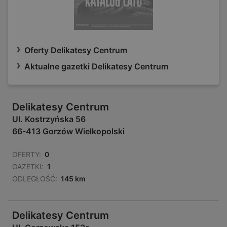
Oferty Delikatesy Centrum
Aktualne gazetki Delikatesy Centrum
Delikatesy Centrum
Ul. Kostrzyńska 56
66-413 Gorzów Wielkopolski
OFERTY:
0
GAZETKI:
1
ODLEGŁOŚĆ:
145 km
Delikatesy Centrum