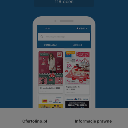
119 ocen
Ofertolino.pl
Informacje prawne