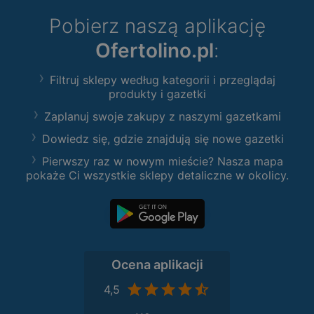
Pobierz naszą aplikację
Ofertolino.pl
:
Filtruj sklepy według kategorii i przeglądaj
produkty i gazetki
Zaplanuj swoje zakupy z naszymi gazetkami
Dowiedz się, gdzie znajdują się nowe gazetki
Pierwszy raz w nowym mieście? Nasza mapa
pokaże Ci wszystkie sklepy detaliczne w okolicy.
Ocena aplikacji
4,5