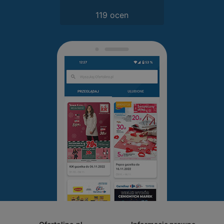
119 ocen