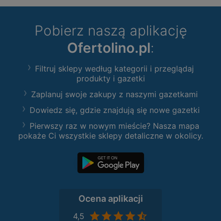
Pobierz naszą aplikację
Ofertolino.pl
:
Filtruj sklepy według kategorii i przeglądaj
produkty i gazetki
Zaplanuj swoje zakupy z naszymi gazetkami
Dowiedz się, gdzie znajdują się nowe gazetki
Pierwszy raz w nowym mieście? Nasza mapa
pokaże Ci wszystkie sklepy detaliczne w okolicy.
Ocena aplikacji
4,5