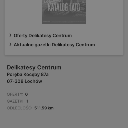
Oferty Delikatesy Centrum
Aktualne gazetki Delikatesy Centrum
Delikatesy Centrum
Poręba Kocęby 87a
07-308 Łochów
OFERTY:
0
GAZETKI:
1
ODLEGŁOŚĆ:
511,59 km