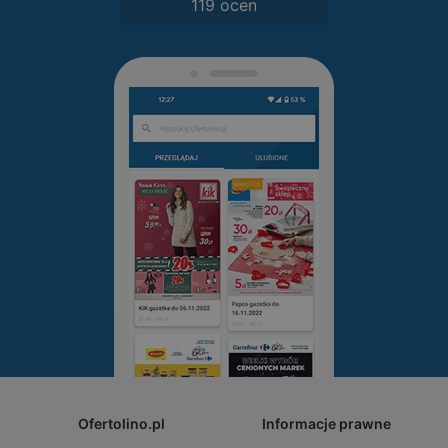
119 ocen
Ofertolino.pl
Informacje prawne