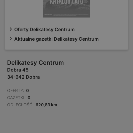
Oferty Delikatesy Centrum
Aktualne gazetki Delikatesy Centrum
Delikatesy Centrum
Dobra 45
34-642 Dobra
OFERTY:
0
GAZETKI:
0
ODLEGŁOŚĆ:
620,83 km