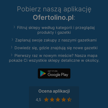
Pobierz naszą aplikację
Ofertolino.pl
:
Filtruj sklepy według kategorii i przeglądaj
produkty i gazetki
Zaplanuj swoje zakupy z naszymi gazetkami
Dowiedz się, gdzie znajdują się nowe gazetki
Pierwszy raz w nowym mieście? Nasza mapa
pokaże Ci wszystkie sklepy detaliczne w okolicy.
Ocena aplikacji
4,5