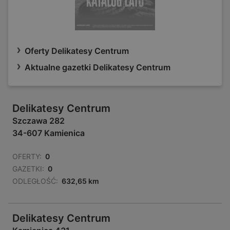
Oferty Delikatesy Centrum
Aktualne gazetki Delikatesy Centrum
Delikatesy Centrum
Szczawa 282
34-607 Kamienica
OFERTY:
0
GAZETKI:
0
ODLEGŁOŚĆ:
632,65 km
Delikatesy Centrum