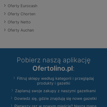
Oferty Eurocash
Oferty Chorten
Oferty Netto
Oferty Auchan
Pobierz naszą aplikację
Ofertolino.pl
:
Filtruj sklepy według kategorii i przeglądaj
produkty i gazetki
Zaplanuj swoje zakupy z naszymi gazetkami
Dowiedz się, gdzie znajdują się nowe gazetki
Pierwszy raz w nowym mieście? Nasza mapa