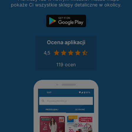
pokaże Ci wszystkie sklepy detaliczne w okolicy.
Ocena aplikacji
4,5
119 ocen