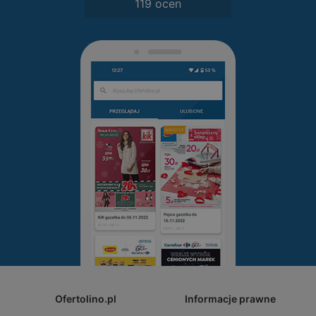
119 ocen
Ofertolino.pl
Informacje prawne