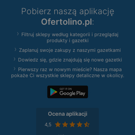
Pobierz naszą aplikację
Ofertolino.pl
:
Filtruj sklepy według kategorii i przeglądaj
produkty i gazetki
Zaplanuj swoje zakupy z naszymi gazetkami
Dowiedz się, gdzie znajdują się nowe gazetki
Pierwszy raz w nowym mieście? Nasza mapa
pokaże Ci wszystkie sklepy detaliczne w okolicy.
Ocena aplikacji
4,5