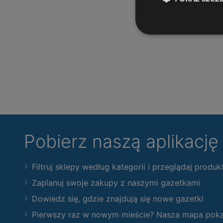
Pobierz naszą aplikacj
Filtruj sklepy według kategorii i przeglądaj produk
Zaplanuj swoje zakupy z naszymi gazetkami
Dowiedz się, gdzie znajdują się nowe gazetki
Pierwszy raz w nowym mieście? Nasza mapa pokaże