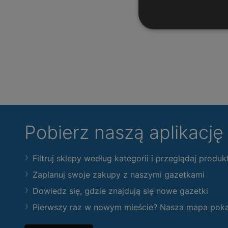
Pobierz naszą aplikacj
Filtruj sklepy według kategorii i przeglądaj produk
Zaplanuj swoje zakupy z naszymi gazetkami
Dowiedz się, gdzie znajdują się nowe gazetki
Pierwszy raz w nowym mieście? Nasza mapa pokaże