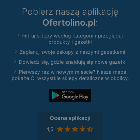
Pobierz naszą aplikację
Ofertolino.pl
:
Filtruj sklepy według kategorii i przeglądaj
produkty i gazetki
Zaplanuj swoje zakupy z naszymi gazetkami
Dowiedz się, gdzie znajdują się nowe gazetki
Pierwszy raz w nowym mieście? Nasza mapa
pokaże Ci wszystkie sklepy detaliczne w okolicy.
Ocena aplikacji
4,5