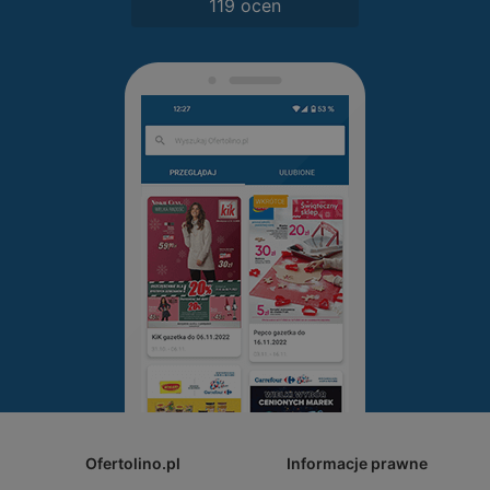
119 ocen
Ofertolino.pl
Informacje prawne