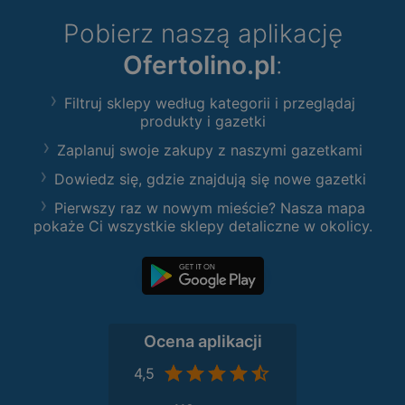
Pobierz naszą aplikację
Ofertolino.pl
:
Filtruj sklepy według kategorii i przeglądaj
produkty i gazetki
Zaplanuj swoje zakupy z naszymi gazetkami
Dowiedz się, gdzie znajdują się nowe gazetki
Pierwszy raz w nowym mieście? Nasza mapa
pokaże Ci wszystkie sklepy detaliczne w okolicy.
Ocena aplikacji
4,5