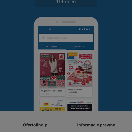
119 ocen
Ofertolino.pl
Informacje prawne