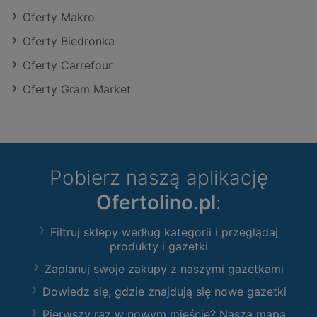
Oferty Makro
Oferty Biedronka
Oferty Carrefour
Oferty Gram Market
Pobierz naszą aplikację
Ofertolino.pl
:
Filtruj sklepy według kategorii i przeglądaj
produkty i gazetki
Zaplanuj swoje zakupy z naszymi gazetkami
Dowiedz się, gdzie znajdują się nowe gazetki
Pierwszy raz w nowym mieście? Nasza mapa