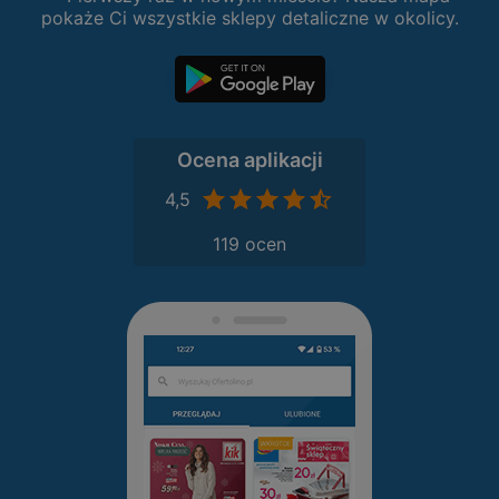
pokaże Ci wszystkie sklepy detaliczne w okolicy.
Ocena aplikacji
4,5
119 ocen