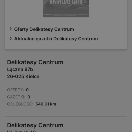
Oferty Delikatesy Centrum
Aktualne gazetki Delikatesy Centrum
Delikatesy Centrum
Łączna 87b
26-025 Kielce
OFERTY:
0
GAZETKI:
0
ODLEGŁOŚĆ:
546,61 km
Delikatesy Centrum