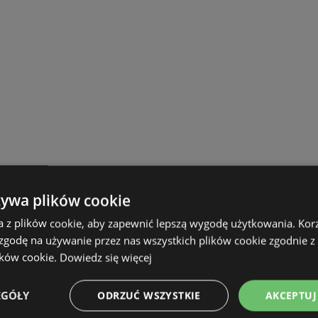
żywa plików cookie
a z plików cookie, aby zapewnić lepszą wygodę użytkowania. Korzy
 zgodę na używanie przez nas wszystkich plików cookie zgodnie 
ików cookie.
Dowiedz się więcej
EGÓŁY
ODRZUĆ WSZYSTKIE
AKCEPTUJ