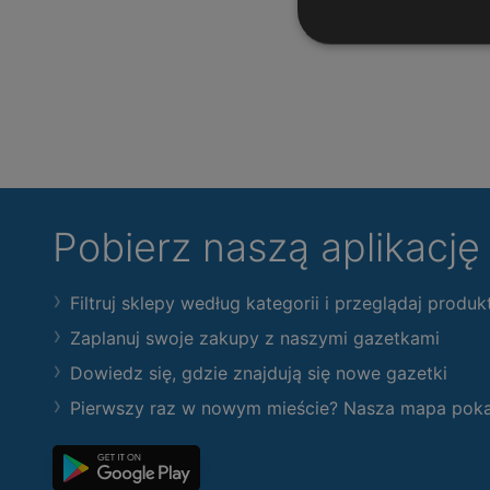
Pobierz naszą aplikacj
Filtruj sklepy według kategorii i przeglądaj produk
Zaplanuj swoje zakupy z naszymi gazetkami
Dowiedz się, gdzie znajdują się nowe gazetki
Pierwszy raz w nowym mieście? Nasza mapa pokaże