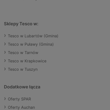
Sklepy Tesco w:
Tesco w Lubartów (Gmina)
Tesco w Puławy (Gmina)
Tesco w Tarnów
Tesco w Krapkowice
Tesco w Tuszyn
Dodatkowe łącza
Oferty SPAR
Oferty Auchan