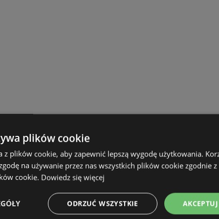
żywa plików cookie
a z plików cookie, aby zapewnić lepszą wygodę użytkowania. Korzy
 zgodę na używanie przez nas wszystkich plików cookie zgodnie 
ików cookie.
Dowiedz się więcej
EGÓŁY
ODRZUĆ WSZYSTKIE
AKCEPTUJ