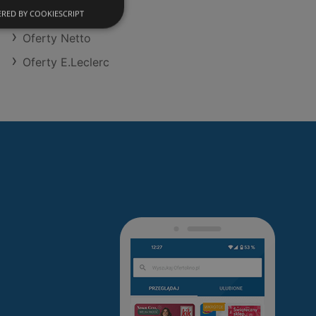
Oferty Biedronka
RED BY COOKIESCRIPT
Oferty Netto
Oferty E.Leclerc