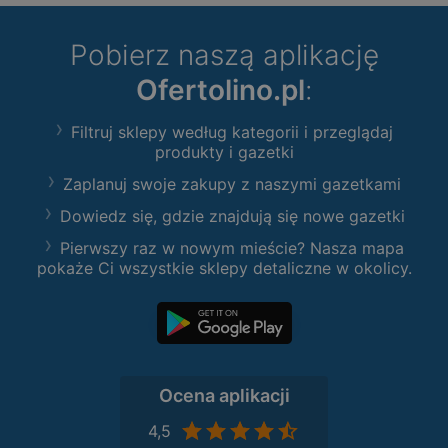
Pobierz naszą aplikację
Ofertolino.pl
:
Filtruj sklepy według kategorii i przeglądaj
produkty i gazetki
Zaplanuj swoje zakupy z naszymi gazetkami
Dowiedz się, gdzie znajdują się nowe gazetki
Pierwszy raz w nowym mieście? Nasza mapa
pokaże Ci wszystkie sklepy detaliczne w okolicy.
Ocena aplikacji
4,5