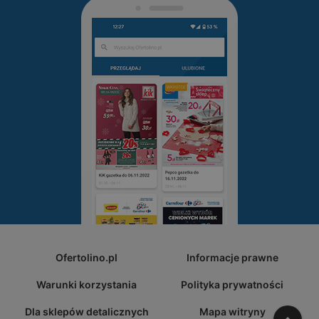
Ofertolino.pl
Informacje prawne
Warunki korzystania
Polityka prywatności
Dla sklepów detalicznych
Mapa witryny
W gó