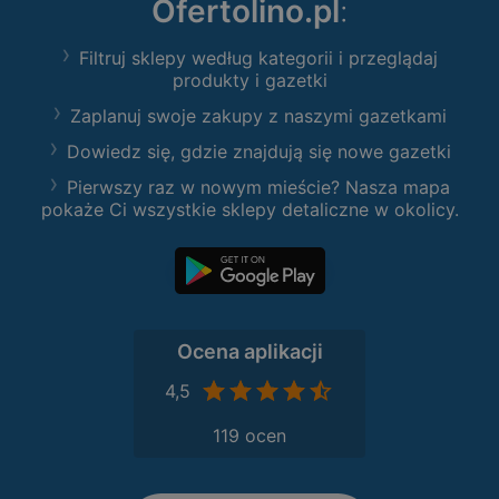
Ofertolino.pl
:
Filtruj sklepy według kategorii i przeglądaj
produkty i gazetki
Zaplanuj swoje zakupy z naszymi gazetkami
Dowiedz się, gdzie znajdują się nowe gazetki
Pierwszy raz w nowym mieście? Nasza mapa
pokaże Ci wszystkie sklepy detaliczne w okolicy.
Ocena aplikacji
4,5
119 ocen