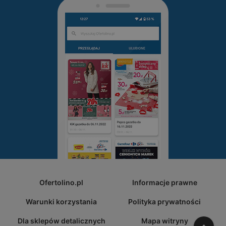
Ofertolino.pl
Informacje prawne
Warunki korzystania
Polityka prywatności
Dla sklepów detalicznych
Mapa witryny
W gó