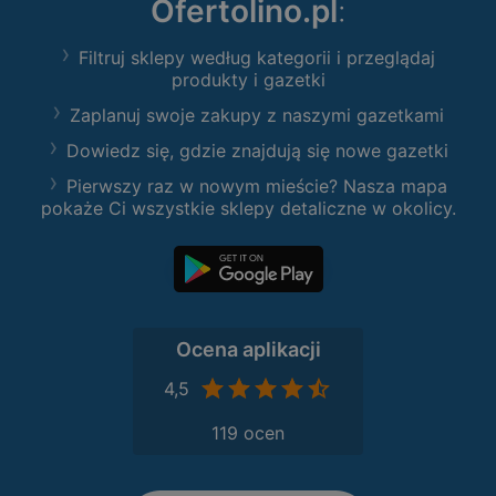
Ofertolino.pl
:
Filtruj sklepy według kategorii i przeglądaj
produkty i gazetki
Zaplanuj swoje zakupy z naszymi gazetkami
Dowiedz się, gdzie znajdują się nowe gazetki
Pierwszy raz w nowym mieście? Nasza mapa
pokaże Ci wszystkie sklepy detaliczne w okolicy.
Ocena aplikacji
4,5
119 ocen