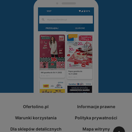
Ofertolino.pl
Informacje prawne
Warunki korzystania
Polityka prywatności
Dla sklepów detalicznych
Mapa witryny
W gó