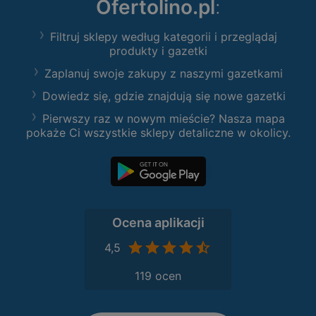
Ofertolino.pl
:
Filtruj sklepy według kategorii i przeglądaj
produkty i gazetki
Zaplanuj swoje zakupy z naszymi gazetkami
Dowiedz się, gdzie znajdują się nowe gazetki
Pierwszy raz w nowym mieście? Nasza mapa
pokaże Ci wszystkie sklepy detaliczne w okolicy.
Ocena aplikacji
4,5
119 ocen