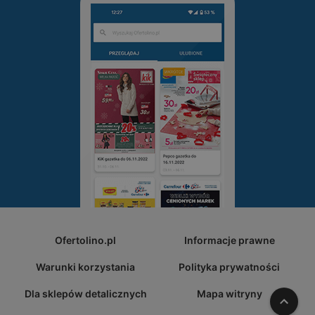
Ofertolino.pl
Informacje prawne
Warunki korzystania
Polityka prywatności
Dla sklepów detalicznych
Mapa witryny
W gó