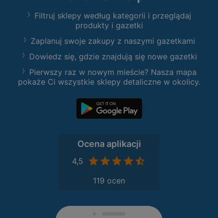
Filtruj sklepy według kategorii i przeglądaj
produkty i gazetki
Zaplanuj swoje zakupy z naszymi gazetkami
Dowiedz się, gdzie znajdują się nowe gazetki
Pierwszy raz w nowym mieście? Nasza mapa
pokaże Ci wszystkie sklepy detaliczne w okolicy.
Ocena aplikacji
4,5
119 ocen