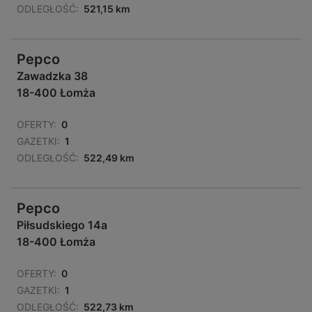
ODLEGŁOŚĆ:
521,15 km
Pepco
Zawadzka 38
18-400 Łomża
OFERTY:
0
GAZETKI:
1
ODLEGŁOŚĆ:
522,49 km
Pepco
Piłsudskiego 14a
18-400 Łomża
OFERTY:
0
GAZETKI:
1
ODLEGŁOŚĆ:
522,73 km