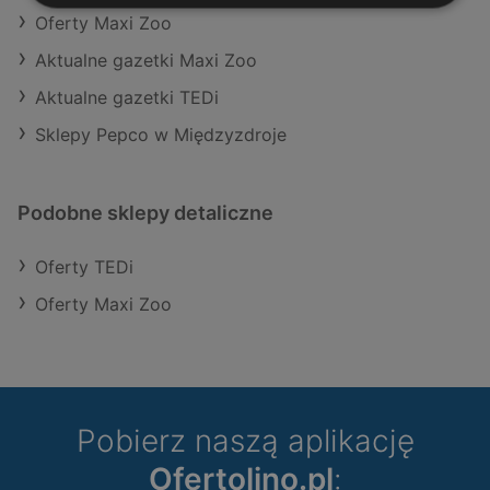
Oferty Maxi Zoo
Aktualne gazetki Maxi Zoo
Aktualne gazetki TEDi
Sklepy Pepco w Międzyzdroje
Podobne sklepy detaliczne
Oferty TEDi
Oferty Maxi Zoo
Pobierz naszą aplikację
Ofertolino.pl
: