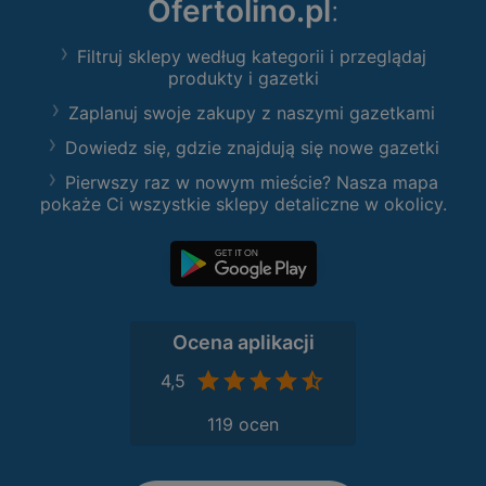
Ofertolino.pl
:
Filtruj sklepy według kategorii i przeglądaj
produkty i gazetki
Zaplanuj swoje zakupy z naszymi gazetkami
Dowiedz się, gdzie znajdują się nowe gazetki
Pierwszy raz w nowym mieście? Nasza mapa
pokaże Ci wszystkie sklepy detaliczne w okolicy.
Ocena aplikacji
4,5
119 ocen