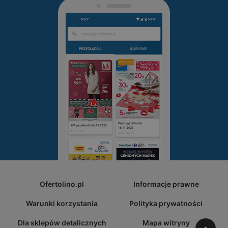
Ofertolino.pl
Informacje prawne
Warunki korzystania
Polityka prywatności
Dla sklepów detalicznych
Mapa witryny
W gó