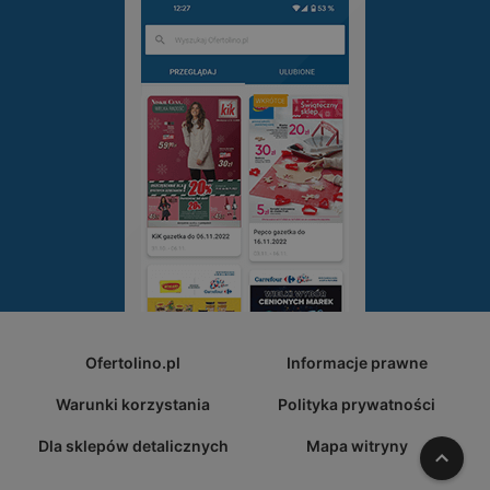
Ofertolino.pl
Informacje prawne
Warunki korzystania
Polityka prywatności
Dla sklepów detalicznych
Mapa witryny
W gó