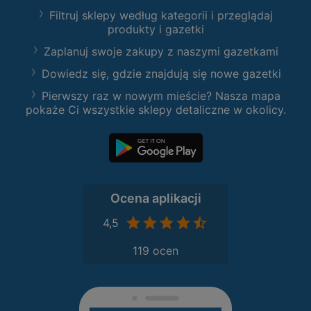
Filtruj sklepy według kategorii i przeglądaj
produkty i gazetki
Zaplanuj swoje zakupy z naszymi gazetkami
Dowiedz się, gdzie znajdują się nowe gazetki
Pierwszy raz w nowym mieście? Nasza mapa
pokaże Ci wszystkie sklepy detaliczne w okolicy.
Ocena aplikacji
4,5
119 ocen