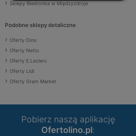
Sklepy Biedronka w Międzyzdroje
Podobne sklepy detaliczne
Oferty Dino
Oferty Netto
Oferty E.Leclerc
Oferty Lidl
Oferty Gram Market
Pobierz naszą aplikację
Ofertolino.pl
: