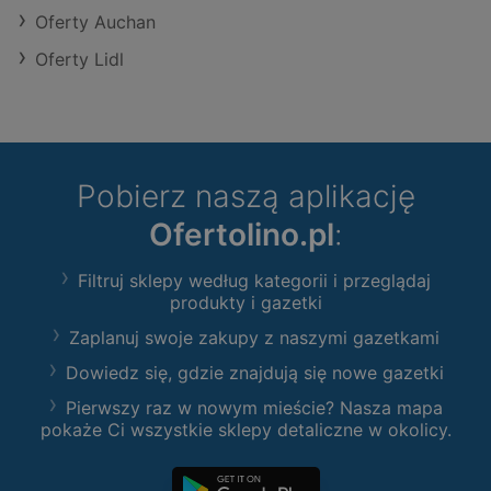
Oferty Auchan
Oferty Lidl
Pobierz naszą aplikację
Ofertolino.pl
:
Filtruj sklepy według kategorii i przeglądaj
produkty i gazetki
Zaplanuj swoje zakupy z naszymi gazetkami
Dowiedz się, gdzie znajdują się nowe gazetki
Pierwszy raz w nowym mieście? Nasza mapa
pokaże Ci wszystkie sklepy detaliczne w okolicy.