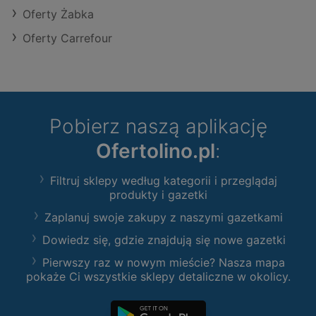
Oferty Żabka
Oferty Carrefour
Pobierz naszą aplikację
Ofertolino.pl
:
Filtruj sklepy według kategorii i przeglądaj
produkty i gazetki
Zaplanuj swoje zakupy z naszymi gazetkami
Dowiedz się, gdzie znajdują się nowe gazetki
Pierwszy raz w nowym mieście? Nasza mapa
pokaże Ci wszystkie sklepy detaliczne w okolicy.