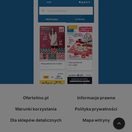
Ofertolino.pl
Informacje prawne
Warunki korzystania
Polityka prywatności
Dla sklepów detalicznych
Mapa witryny
W gó