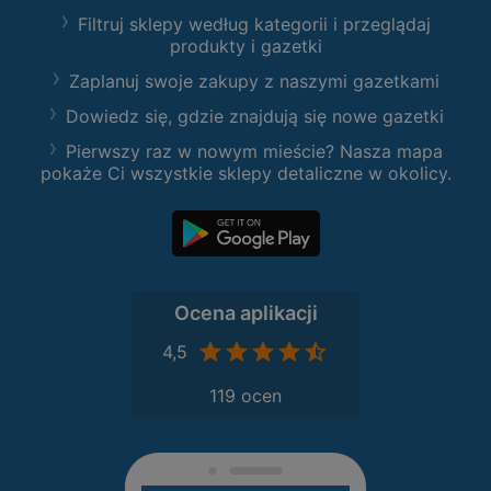
Filtruj sklepy według kategorii i przeglądaj
produkty i gazetki
Zaplanuj swoje zakupy z naszymi gazetkami
Dowiedz się, gdzie znajdują się nowe gazetki
Pierwszy raz w nowym mieście? Nasza mapa
pokaże Ci wszystkie sklepy detaliczne w okolicy.
Ocena aplikacji
4,5
119 ocen