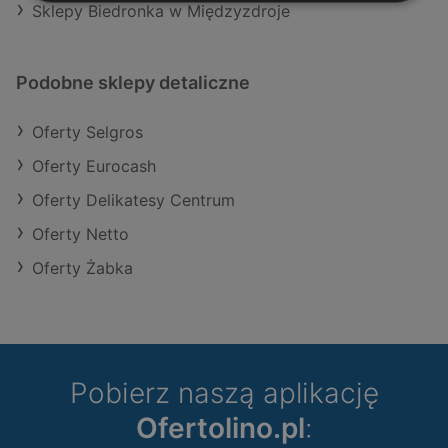
Sklepy Biedronka w Międzyzdroje
Podobne sklepy detaliczne
Oferty Selgros
Oferty Eurocash
Oferty Delikatesy Centrum
Oferty Netto
Oferty Żabka
Pobierz naszą aplikację
Ofertolino.pl
: