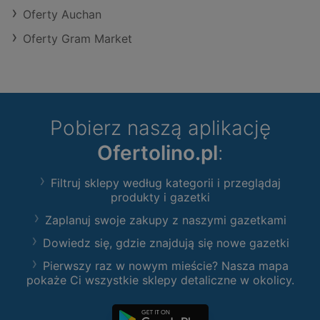
Oferty Auchan
Oferty Gram Market
Pobierz naszą aplikację
Ofertolino.pl
:
Filtruj sklepy według kategorii i przeglądaj
produkty i gazetki
Zaplanuj swoje zakupy z naszymi gazetkami
Dowiedz się, gdzie znajdują się nowe gazetki
Pierwszy raz w nowym mieście? Nasza mapa
pokaże Ci wszystkie sklepy detaliczne w okolicy.