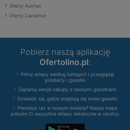
Oferty Auchan
Oferty Carrefour
Pobierz naszą aplikację
Ofertolino.pl
:
Filtruj sklepy według kategorii i przeglądaj
produkty i gazetki
Zaplanuj swoje zakupy z naszymi gazetkami
Dowiedz się, gdzie znajdują się nowe gazetki
Pierwszy raz w nowym mieście? Nasza mapa
pokaże Ci wszystkie sklepy detaliczne w okolicy.