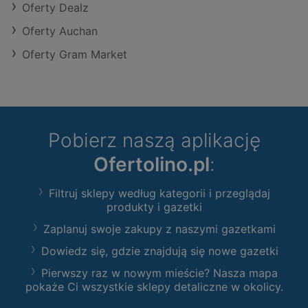
Oferty Dealz
Oferty Auchan
Oferty Gram Market
Pobierz naszą aplikację
Ofertolino.pl
:
Filtruj sklepy według kategorii i przeglądaj
produkty i gazetki
Zaplanuj swoje zakupy z naszymi gazetkami
Dowiedz się, gdzie znajdują się nowe gazetki
Pierwszy raz w nowym mieście? Nasza mapa
pokaże Ci wszystkie sklepy detaliczne w okolicy.