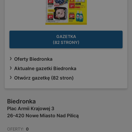
GAZETKA
(82 STRONY)
Oferty Biedronka
Aktualne gazetki Biedronka
Otwórz gazetkę (82 stron)
Biedronka
Plac Armii Krajowej 3
26-420 Nowe Miasto Nad Pilicą
OFERTY:
0