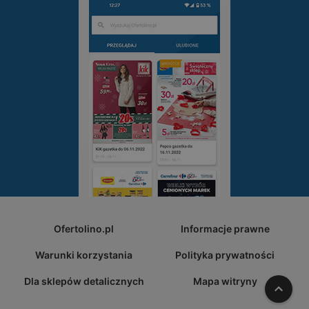
Ofertolino.pl
Informacje prawne
Warunki korzystania
Polityka prywatności
Dla sklepów detalicznych
Mapa witryny
W gó