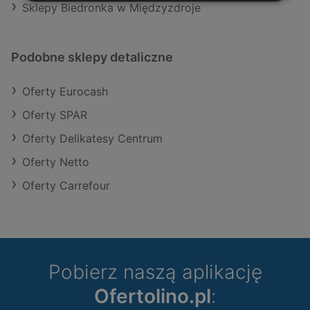
Sklepy Biedronka w Międzyzdroje
Podobne sklepy detaliczne
Oferty Eurocash
Oferty SPAR
Oferty Delikatesy Centrum
Oferty Netto
Oferty Carrefour
Pobierz naszą aplikację
Ofertolino.pl
: