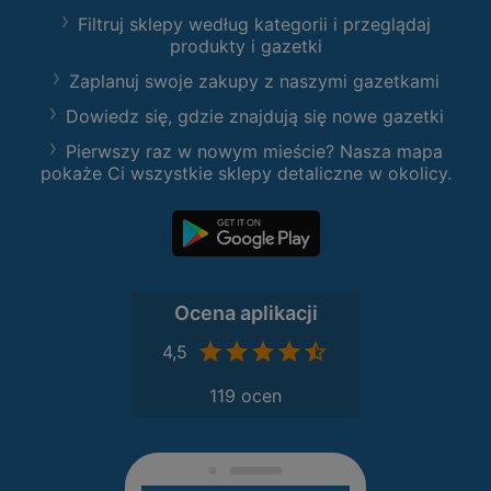
Filtruj sklepy według kategorii i przeglądaj
produkty i gazetki
Zaplanuj swoje zakupy z naszymi gazetkami
Dowiedz się, gdzie znajdują się nowe gazetki
Pierwszy raz w nowym mieście? Nasza mapa
pokaże Ci wszystkie sklepy detaliczne w okolicy.
Ocena aplikacji
4,5
119 ocen