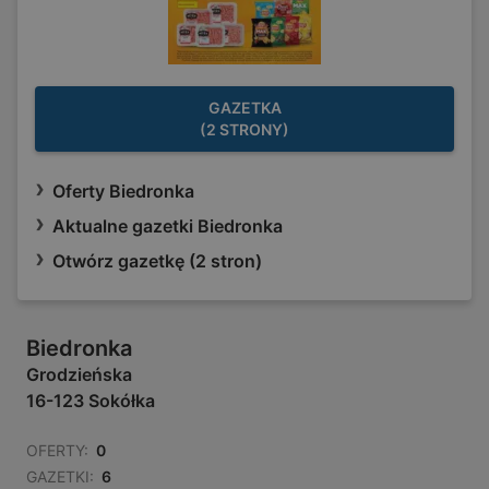
GAZETKA
(2 STRONY)
Oferty Biedronka
Aktualne gazetki Biedronka
Otwórz gazetkę (2 stron)
Biedronka
Grodzieńska
16-123 Sokółka
OFERTY:
0
GAZETKI:
6