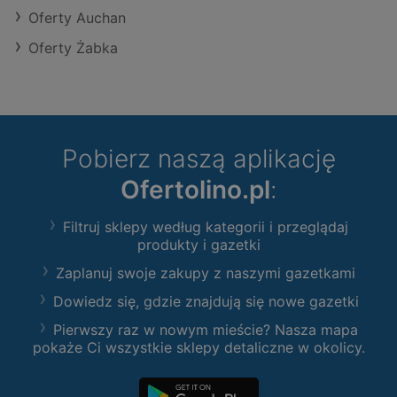
Oferty Auchan
Oferty Żabka
Pobierz naszą aplikację
Ofertolino.pl
:
Filtruj sklepy według kategorii i przeglądaj
produkty i gazetki
Zaplanuj swoje zakupy z naszymi gazetkami
Dowiedz się, gdzie znajdują się nowe gazetki
Pierwszy raz w nowym mieście? Nasza mapa
pokaże Ci wszystkie sklepy detaliczne w okolicy.