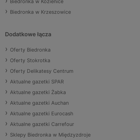
Biedronka w Kozienice
Biedronka w Krzeszowice
Dodatkowe łącza
Oferty Biedronka
Oferty Stokrotka
Oferty Delikatesy Centrum
Aktualne gazetki SPAR
Aktualne gazetki Żabka
Aktualne gazetki Auchan
Aktualne gazetki Eurocash
Aktualne gazetki Carrefour
Sklepy Biedronka w Międzyzdroje