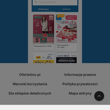
Ofertolino.pl
Informacje prawne
Warunki korzystania
Polityka prywatności
Dla sklepów detalicznych
Mapa witryny
W gó