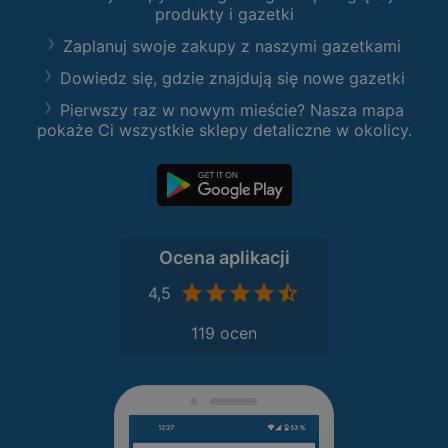
produkty i gazetki
Zaplanuj swoje zakupy z naszymi gazetkami
Dowiedz się, gdzie znajdują się nowe gazetki
Pierwszy raz w nowym mieście? Nasza mapa
pokaże Ci wszystkie sklepy detaliczne w okolicy.
Ocena aplikacji
4,5
119 ocen