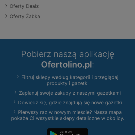
Oferty Dealz
Oferty Żabka
Pobierz naszą aplikację
Ofertolino.pl
:
Filtruj sklepy według kategorii i przeglądaj
produkty i gazetki
Zaplanuj swoje zakupy z naszymi gazetkami
Dowiedz się, gdzie znajdują się nowe gazetki
Pierwszy raz w nowym mieście? Nasza mapa
pokaże Ci wszystkie sklepy detaliczne w okolicy.