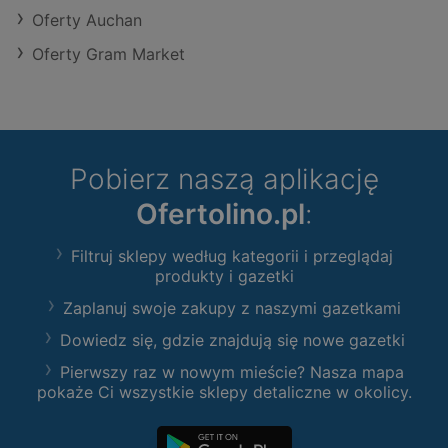
Oferty Auchan
Oferty Gram Market
Pobierz naszą aplikację
Ofertolino.pl
:
Filtruj sklepy według kategorii i przeglądaj
produkty i gazetki
Zaplanuj swoje zakupy z naszymi gazetkami
Dowiedz się, gdzie znajdują się nowe gazetki
Pierwszy raz w nowym mieście? Nasza mapa
pokaże Ci wszystkie sklepy detaliczne w okolicy.