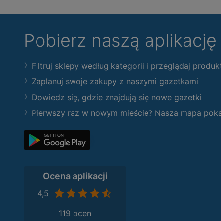
Pobierz naszą aplikacj
Filtruj sklepy według kategorii i przeglądaj produk
Zaplanuj swoje zakupy z naszymi gazetkami
Dowiedz się, gdzie znajdują się nowe gazetki
Pierwszy raz w nowym mieście? Nasza mapa pokaże
Ocena aplikacji
4,5
119 ocen