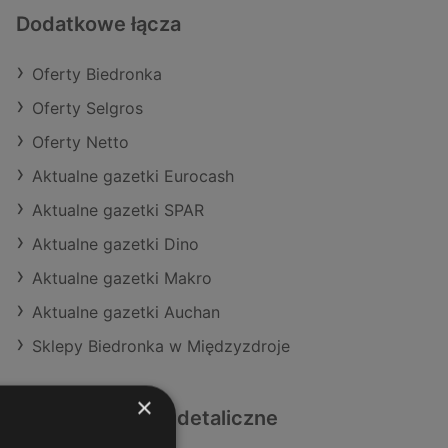
Dodatkowe łącza
Oferty Biedronka
Oferty Selgros
Oferty Netto
Aktualne gazetki Eurocash
Aktualne gazetki SPAR
Aktualne gazetki Dino
Aktualne gazetki Makro
Aktualne gazetki Auchan
Sklepy Biedronka w Międzyzdroje
×
Podobne sklepy detaliczne