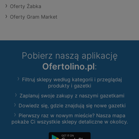
Oferty Żabka
Oferty Gram Market
Pobierz naszą aplikację
Ofertolino.pl
:
Filtruj sklepy według kategorii i przeglądaj
produkty i gazetki
Zaplanuj swoje zakupy z naszymi gazetkami
Dowiedz się, gdzie znajdują się nowe gazetki
Pierwszy raz w nowym mieście? Nasza mapa
pokaże Ci wszystkie sklepy detaliczne w okolicy.