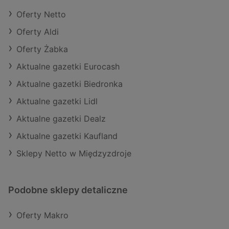
Oferty Netto
Oferty Aldi
Oferty Żabka
Aktualne gazetki Eurocash
Aktualne gazetki Biedronka
Aktualne gazetki Lidl
Aktualne gazetki Dealz
Aktualne gazetki Kaufland
Sklepy Netto w Międzyzdroje
Podobne sklepy detaliczne
Oferty Makro