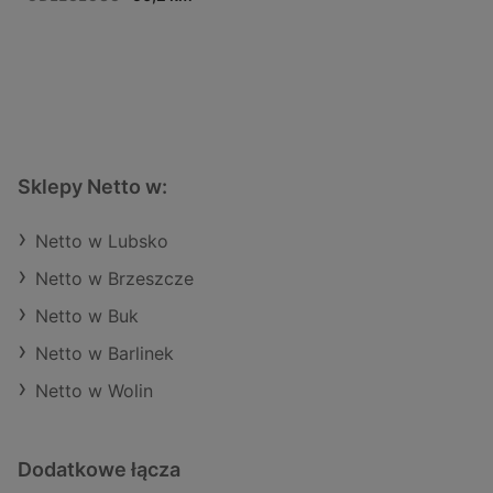
Sklepy Netto w:
Netto w Lubsko
Netto w Brzeszcze
Netto w Buk
Netto w Barlinek
Netto w Wolin
Dodatkowe łącza