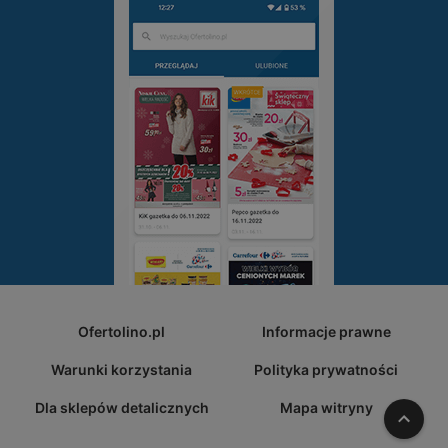
Ofertolino.pl
Informacje prawne
Warunki korzystania
Polityka prywatności
Dla sklepów detalicznych
Mapa witryny
W gó