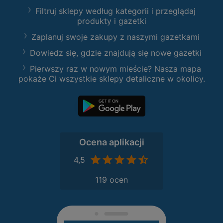
Filtruj sklepy według kategorii i przeglądaj
produkty i gazetki
Zaplanuj swoje zakupy z naszymi gazetkami
Dowiedz się, gdzie znajdują się nowe gazetki
Pierwszy raz w nowym mieście? Nasza mapa
pokaże Ci wszystkie sklepy detaliczne w okolicy.
Ocena aplikacji
4,5
119 ocen