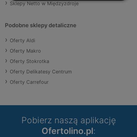
Sklepy Netto w Międzyzdroje
Podobne sklepy detaliczne
Oferty Aldi
Oferty Makro
Oferty Stokrotka
Oferty Delikatesy Centrum
Oferty Carrefour
Pobierz naszą aplikację
Ofertolino.pl
: