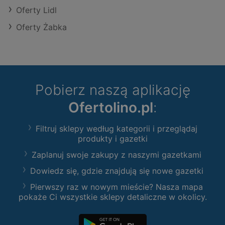
Oferty Lidl
Oferty Żabka
Pobierz naszą aplikację
Ofertolino.pl
:
Filtruj sklepy według kategorii i przeglądaj
produkty i gazetki
Zaplanuj swoje zakupy z naszymi gazetkami
Dowiedz się, gdzie znajdują się nowe gazetki
Pierwszy raz w nowym mieście? Nasza mapa
pokaże Ci wszystkie sklepy detaliczne w okolicy.