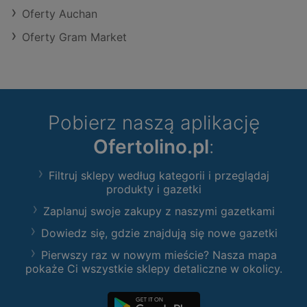
Oferty Auchan
Oferty Gram Market
Pobierz naszą aplikację
Ofertolino.pl
:
Filtruj sklepy według kategorii i przeglądaj
produkty i gazetki
Zaplanuj swoje zakupy z naszymi gazetkami
Dowiedz się, gdzie znajdują się nowe gazetki
Pierwszy raz w nowym mieście? Nasza mapa
pokaże Ci wszystkie sklepy detaliczne w okolicy.