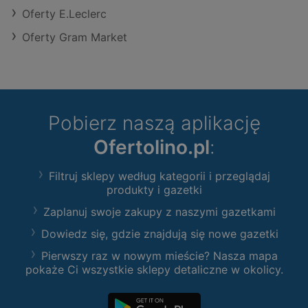
Oferty E.Leclerc
Oferty Gram Market
Pobierz naszą aplikację
Ofertolino.pl
:
Filtruj sklepy według kategorii i przeglądaj
produkty i gazetki
Zaplanuj swoje zakupy z naszymi gazetkami
Dowiedz się, gdzie znajdują się nowe gazetki
Pierwszy raz w nowym mieście? Nasza mapa
pokaże Ci wszystkie sklepy detaliczne w okolicy.