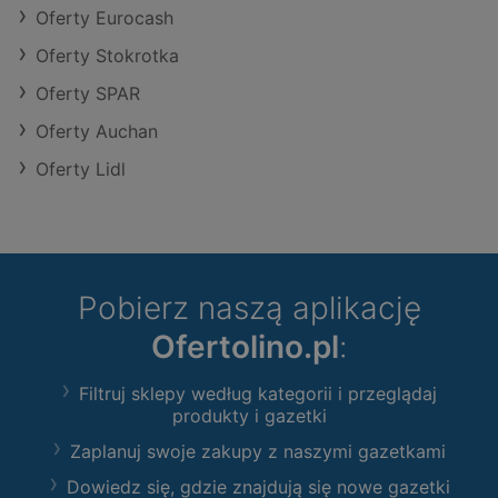
Oferty Eurocash
Oferty Stokrotka
Oferty SPAR
Oferty Auchan
Oferty Lidl
Pobierz naszą aplikację
Ofertolino.pl
:
Filtruj sklepy według kategorii i przeglądaj
produkty i gazetki
Zaplanuj swoje zakupy z naszymi gazetkami
Dowiedz się, gdzie znajdują się nowe gazetki