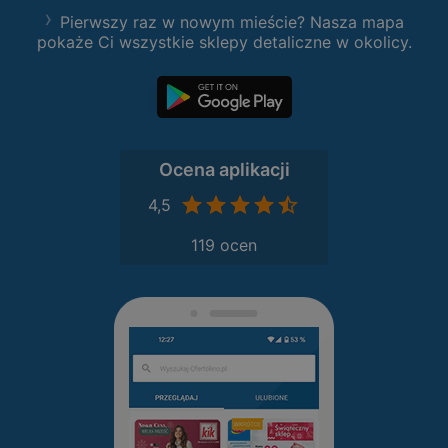
Pierwszy raz w nowym mieście? Nasza mapa
pokaże Ci wszystkie sklepy detaliczne w okolicy.
Ocena aplikacji
4,5
119 ocen