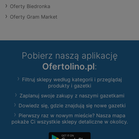
Oferty Biedronka
Oferty Gram Market
Pobierz naszą aplikację
Ofertolino.pl
:
Filtruj sklepy według kategorii i przeglądaj
produkty i gazetki
Zaplanuj swoje zakupy z naszymi gazetkami
Dowiedz się, gdzie znajdują się nowe gazetki
Pierwszy raz w nowym mieście? Nasza mapa
pokaże Ci wszystkie sklepy detaliczne w okolicy.