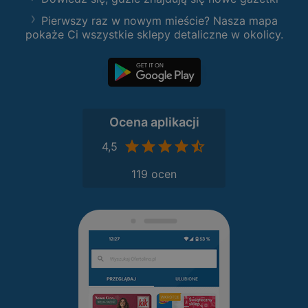
Pierwszy raz w nowym mieście? Nasza mapa
pokaże Ci wszystkie sklepy detaliczne w okolicy.
Ocena aplikacji
4,5
119 ocen