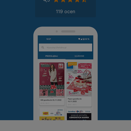
119 ocen