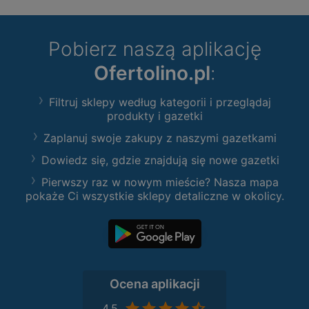
Pobierz naszą aplikację
Ofertolino.pl
:
Filtruj sklepy według kategorii i przeglądaj
produkty i gazetki
Zaplanuj swoje zakupy z naszymi gazetkami
Dowiedz się, gdzie znajdują się nowe gazetki
Pierwszy raz w nowym mieście? Nasza mapa
pokaże Ci wszystkie sklepy detaliczne w okolicy.
Ocena aplikacji
4,5