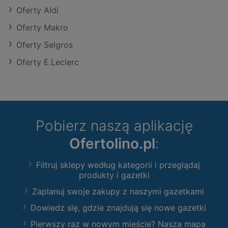
Oferty Aldi
Oferty Makro
Oferty Selgros
Oferty E.Leclerc
Pobierz naszą aplikację
Ofertolino.pl
:
Filtruj sklepy według kategorii i przeglądaj
produkty i gazetki
Zaplanuj swoje zakupy z naszymi gazetkami
Dowiedz się, gdzie znajdują się nowe gazetki
Pierwszy raz w nowym mieście? Nasza mapa