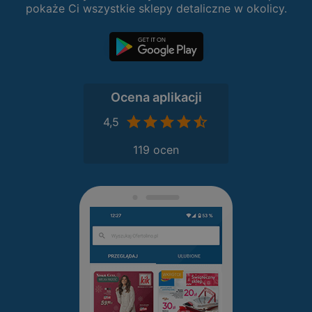
pokaże Ci wszystkie sklepy detaliczne w okolicy.
Ocena aplikacji
4,5
119 ocen