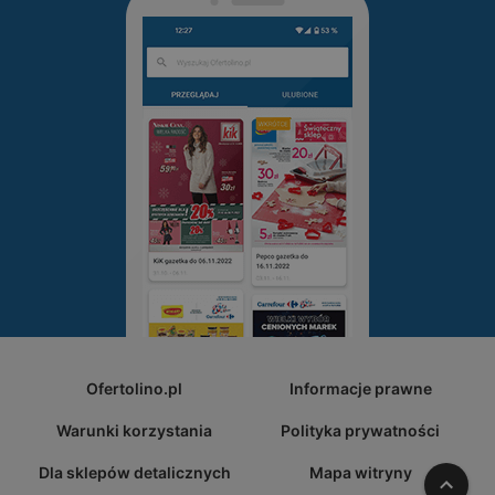
Ofertolino.pl
Informacje prawne
Warunki korzystania
Polityka prywatności
Dla sklepów detalicznych
Mapa witryny
W gó