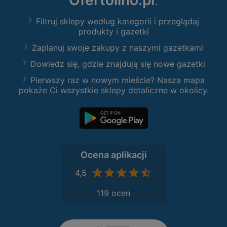
Ofertolino.pl
:
Filtruj sklepy według kategorii i przeglądaj
produkty i gazetki
Zaplanuj swoje zakupy z naszymi gazetkami
Dowiedz się, gdzie znajdują się nowe gazetki
Pierwszy raz w nowym mieście? Nasza mapa
pokaże Ci wszystkie sklepy detaliczne w okolicy.
Ocena aplikacji
4,5
119 ocen