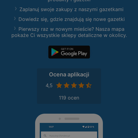
Zaplanuj swoje zakupy z naszymi gazetkami
Dowiedz się, gdzie znajdują się nowe gazetki
Pierwszy raz w nowym mieście? Nasza mapa
pokaże Ci wszystkie sklepy detaliczne w okolicy.
Ocena aplikacji
4,5
119 ocen