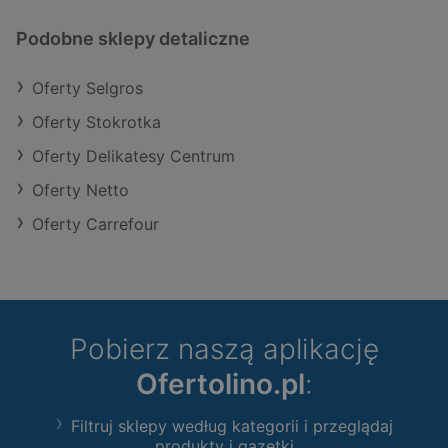
Podobne sklepy detaliczne
Oferty Selgros
Oferty Stokrotka
Oferty Delikatesy Centrum
Oferty Netto
Oferty Carrefour
Pobierz naszą aplikację
Ofertolino.pl
:
Filtruj sklepy według kategorii i przeglądaj
produkty i gazetki