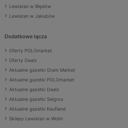
Lewiatan w Błędów
Lewiatan w Jakubów
Dodatkowe łącza
Oferty POLOmarket
Oferty Dealz
Aktualne gazetki Gram Market
Aktualne gazetki POLOmarket
Aktualne gazetki Dealz
Aktualne gazetki Selgros
Aktualne gazetki Kaufland
Sklepy Lewiatan w Wolin