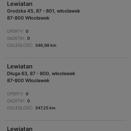
Lewiatan
Grodzka 45, 87 - 801, włocławek
87-800 Włocławek
OFERTY:
0
GAZETKI:
0
ODLEGŁOŚĆ:
346,98 km
Lewiatan
Długa 63, 87 - 800, włocławek
87-800 Włocławek
OFERTY:
0
GAZETKI:
0
ODLEGŁOŚĆ:
347,25 km
Lewiatan